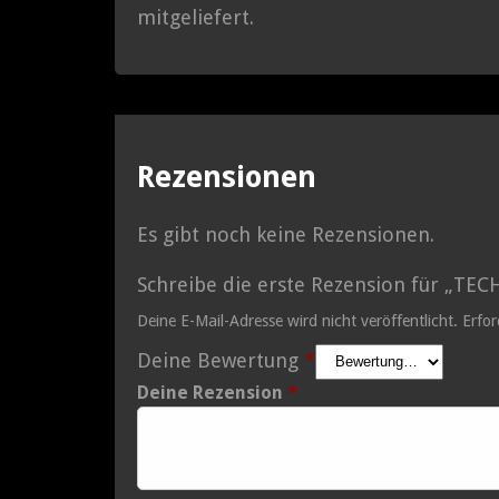
mitgeliefert.
Rezensionen
Es gibt noch keine Rezensionen.
Schreibe die erste Rezension für „TE
Deine E-Mail-Adresse wird nicht veröffentlicht.
Erfor
Deine Bewertung
*
Deine Rezension
*