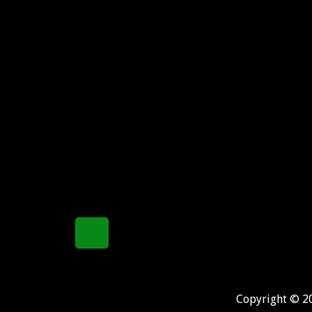
Copyright © 