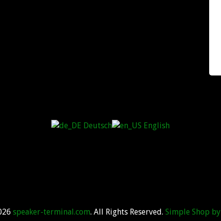
Deutsch
English
2026
speaker-terminal.com
. All Rights Reserved.
Simple Shop by