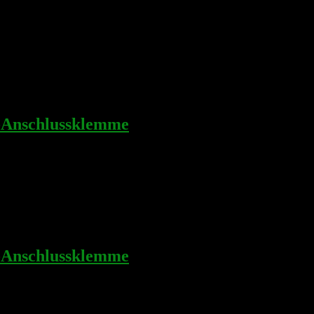
Anschlussklemme
Anschlussklemme